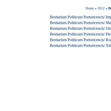
Home
»
2012
»
B
Bestiarium Politicum Portoricencis/ Im
Bestiarium Politicum Portoricencis/ Ma
Bestiarium Politicum Portoricencis/ Ot
Bestiarium Politicum Portoricencis/ P
Bestiarium Politicum Portoricencis/ 
Bestiarium Politicum Portoricencis/ Xil