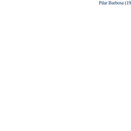
Pilar Barbosa
(1