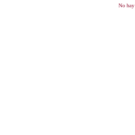
No hay 