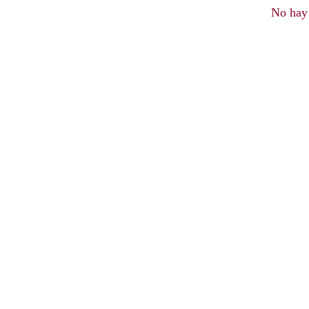
No hay 