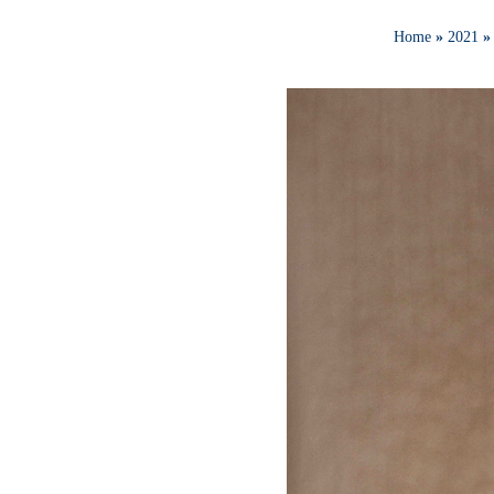
Home
»
2021
»