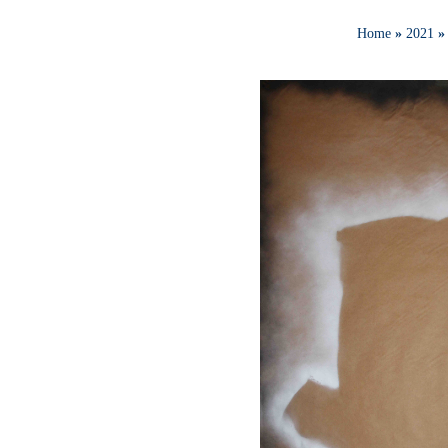
Home
»
2021
»