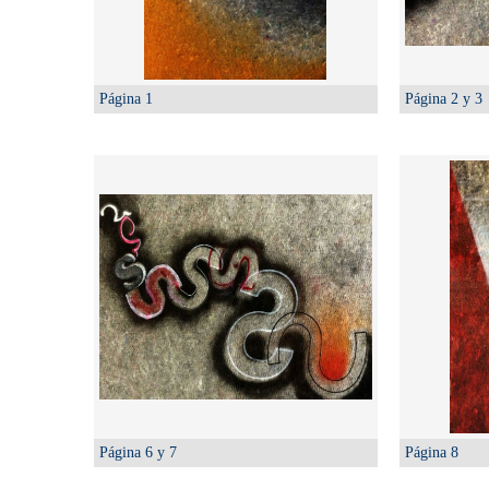
Página 1
Página 2 y 3
Página 6 y 7
Página 8