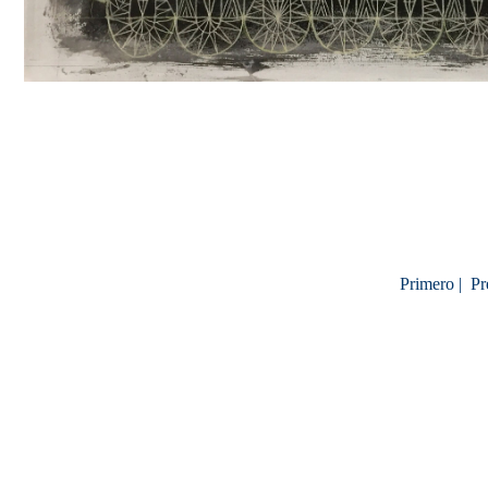
Primero |
Pr