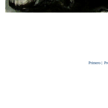
Primero |
Pr